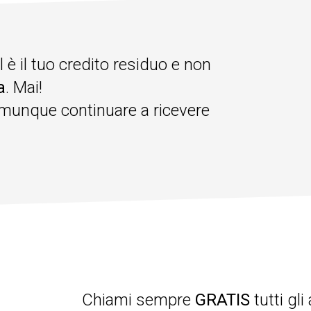
è il tuo credito residuo e non
a
. Mai!
comunque continuare a ricevere
Chiami sempre
GRATIS
tutti gli 