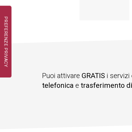
Puoi attivare
GRATIS
i servizi
telefonica
e
trasferimento d