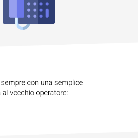
 sempre con una semplice
a al vecchio operatore: