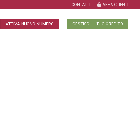
CONTATTI
AREA CLIENTI
ATTIVA NUOVO NUMERO
GESTISCI IL TUO CREDITO