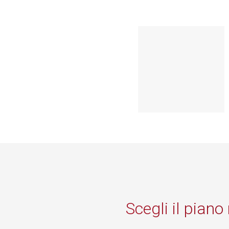
Scegli il piano