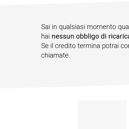
Sai in qualsiasi momento qual 
hai
nessun obbligo di ricaric
Se il credito termina potrai 
chiamate.