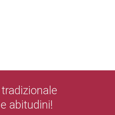
 tradizionale
e abitudini!