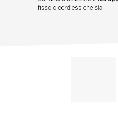
fisso o cordless che sia.