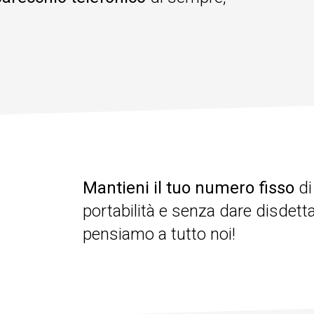
Mantieni il tuo numero fisso
di
portabilità e senza dare disdett
pensiamo a tutto noi!